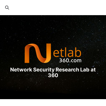
Network Security Research Lab at
360