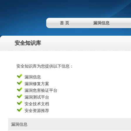
首 页
漏洞信息
首 页
漏洞信息
安全知识库
安全知识库
安全知识库为您提供以下信息：
漏洞信息
漏洞修复方案
漏洞危害验证平台
漏洞测试平台
安全技术文档
安全资源推荐
漏洞信息