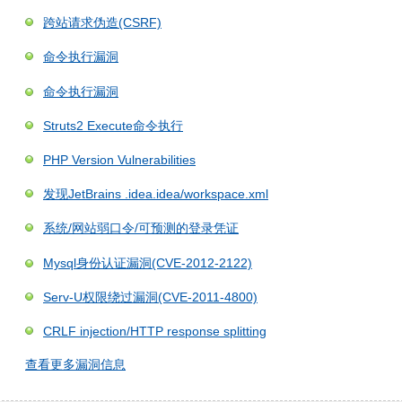
跨站请求伪造(CSRF)
命令执行漏洞
命令执行漏洞
Struts2 Execute命令执行
PHP Version Vulnerabilities
发现JetBrains .idea.idea/workspace.xml
系统/网站弱口令/可预测的登录凭证
Mysql身份认证漏洞(CVE-2012-2122)
Serv-U权限绕过漏洞(CVE-2011-4800)
CRLF injection/HTTP response splitting
查看更多漏洞信息