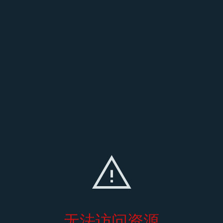
无法访问资源