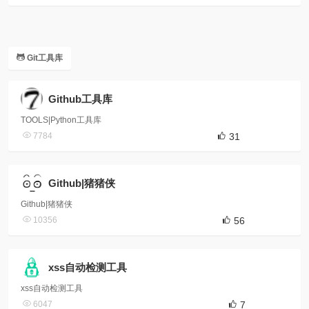
Git工具库
Github工具库
TOOLS|Python工具库
7784
31
Github|猪猪侠
Github|猪猪侠
10356
56
xss自动检测工具
xss自动检测工具
6047
7