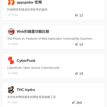
appspider-官网
扫描网页和移动应用程序的漏洞
2316
12
Web扫描器功能比较
The Prices vs. Features of Web Application Vulnerability Scanners
8446
14
CyberPunk
CyberPunk: Open Source CyberSecurity
6990
19
THC-hydra
支持多种网络服务的网络登陆破解工具
2907
369