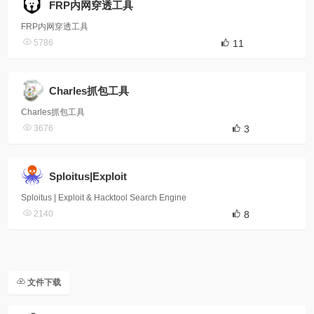
FRP内网穿透工具
FRP内网穿透工具
5786
11
Charles抓包工具
Charles抓包工具
3676
3
Sploitus|Exploit
Sploitus | Exploit & Hacktool Search Engine
2140
8
文件下载